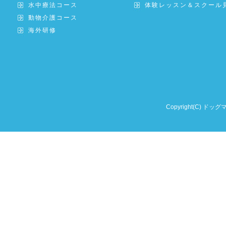
水中療法コース
体験レッスン＆スクール
動物介護コース
海外研修
Copyright(C) ドッグ