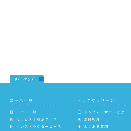
コース一覧
ドッグマッサージ
コース一覧
ドッグマッサージとは
セラピスト養成コース
講師紹介
インストラクターコース
よくある質問