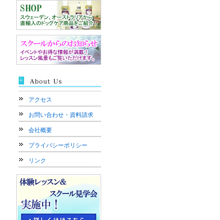
アクセス
お問い合わせ・資料請求
会社概要
プライバシーポリシー
リンク