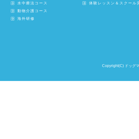
水中療法コース
体験レッスン＆スクール
動物介護コース
海外研修
Copyright(C) ドッグ