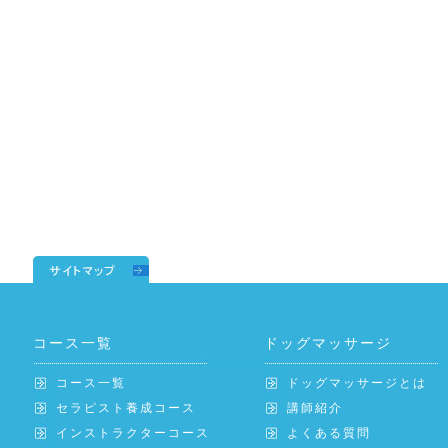
コース一覧
ドッグマッサージ
コース一覧
ドッグマッサージとは
セラピスト養成コース
講師紹介
インストラクターコース
よくある質問