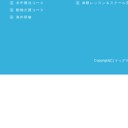
水中療法コース
体験レッスン＆スクール
動物介護コース
海外研修
Copyright(C) ドッグ