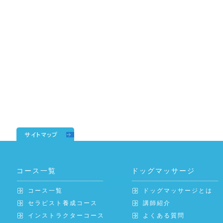
コース一覧
ドッグマッサージ
コース一覧
ドッグマッサージとは
セラピスト養成コース
講師紹介
インストラクターコース
よくある質問