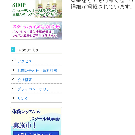
る事をとても有難く思ってお
詳細が掲載されています。 http:
アクセス
お問い合わせ・資料請求
会社概要
プライバシーポリシー
リンク