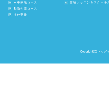
水中療法コース
体験レッスン＆スクール
動物介護コース
海外研修
Copyright(C) ドッグ