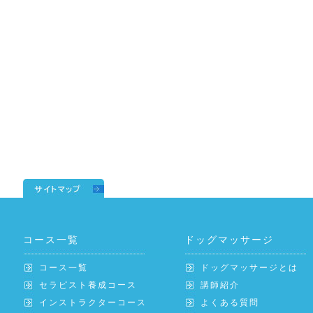
コース一覧
ドッグマッサージ
コース一覧
ドッグマッサージとは
セラピスト養成コース
講師紹介
インストラクターコース
よくある質問