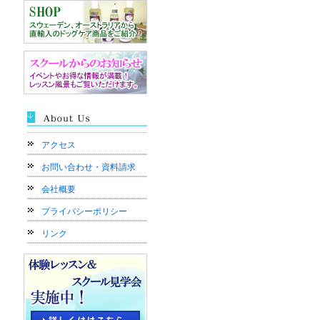
アクセス
お問い合わせ・資料請求
会社概要
プライバシーポリシー
リンク