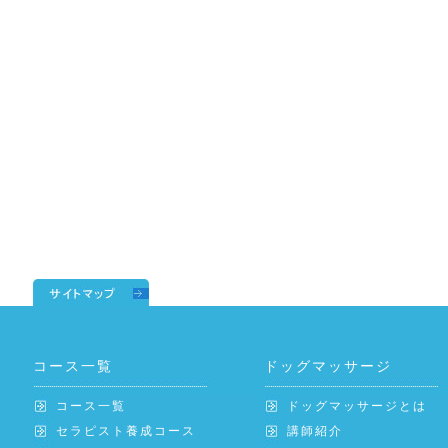
コース一覧
ドッグマッサージ
コース一覧
ドッグマッサージとは
セラピスト養成コース
講師紹介