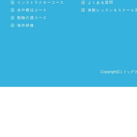
インストラクターコース
よくある質問
水中療法コース
体験レッスン＆スクール
動物介護コース
海外研修
Copyright(C) ドッグ