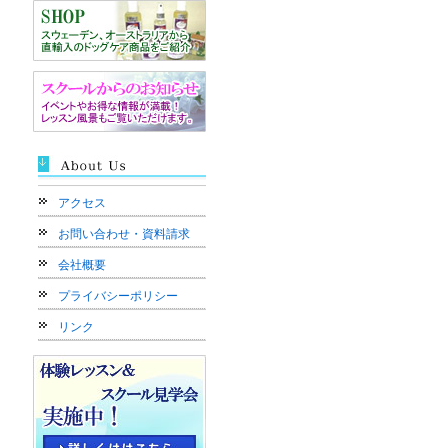
アクセス
お問い合わせ・資料請求
会社概要
プライバシーポリシー
リンク