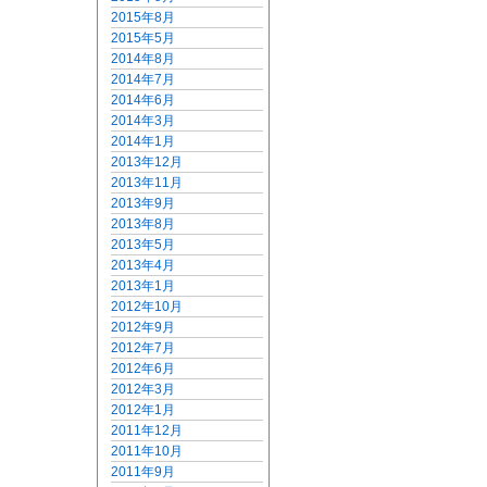
2015年8月
2015年5月
2014年8月
2014年7月
2014年6月
2014年3月
2014年1月
2013年12月
2013年11月
2013年9月
2013年8月
2013年5月
2013年4月
2013年1月
2012年10月
2012年9月
2012年7月
2012年6月
2012年3月
2012年1月
2011年12月
2011年10月
2011年9月