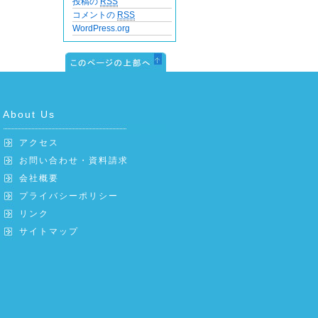
投稿の
RSS
コメントの
RSS
WordPress.org
About Us
アクセス
お問い合わせ・資料請求
会社概要
プライバシーポリシー
リンク
サイトマップ