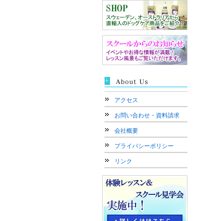
アクセス
お問い合わせ・資料請求
会社概要
プライバシーポリシー
リンク