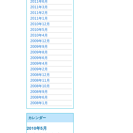
2011年6月
2011年3月
2011年2月
2011年1月
2010年12月
2010年5月
2010年4月
2009年12月
2009年9月
2009年8月
2009年6月
2009年4月
2009年2月
2008年12月
2008年11月
2008年10月
2008年9月
2008年6月
2008年1月
カレンダー
2010年5月