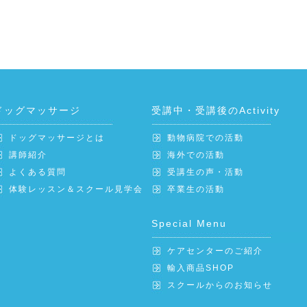
ドッグマッサージ
受講中・受講後のActivity
ドッグマッサージとは
動物病院での活動
講師紹介
海外での活動
よくある質問
受講生の声・活動
体験レッスン＆スクール見学会
卒業生の活動
Special Menu
ケアセンターのご紹介
輸入商品SHOP
スクールからのお知らせ