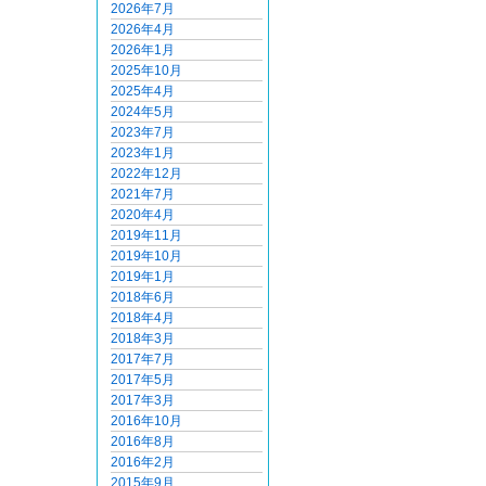
2026年7月
2026年4月
2026年1月
2025年10月
2025年4月
2024年5月
2023年7月
2023年1月
2022年12月
2021年7月
2020年4月
2019年11月
2019年10月
2019年1月
2018年6月
2018年4月
2018年3月
2017年7月
2017年5月
2017年3月
2016年10月
2016年8月
2016年2月
2015年9月