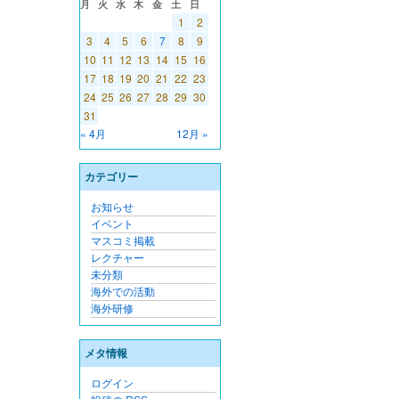
月
火
水
木
金
土
日
1
2
3
4
5
6
7
8
9
10
11
12
13
14
15
16
17
18
19
20
21
22
23
24
25
26
27
28
29
30
31
« 4月
12月 »
カテゴリー
お知らせ
イベント
マスコミ掲載
レクチャー
未分類
海外での活動
海外研修
メタ情報
ログイン