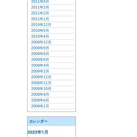
2011年6月
2011年3月
2011年2月
2011年1月
2010年12月
2010年5月
2010年4月
2009年12月
2009年9月
2009年8月
2009年6月
2009年4月
2009年2月
2008年12月
2008年11月
2008年10月
2008年9月
2008年6月
2008年1月
カレンダー
2023年1月