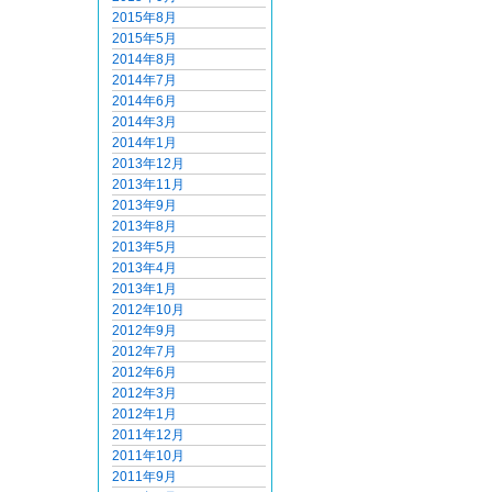
2015年8月
2015年5月
2014年8月
2014年7月
2014年6月
2014年3月
2014年1月
2013年12月
2013年11月
2013年9月
2013年8月
2013年5月
2013年4月
2013年1月
2012年10月
2012年9月
2012年7月
2012年6月
2012年3月
2012年1月
2011年12月
2011年10月
2011年9月