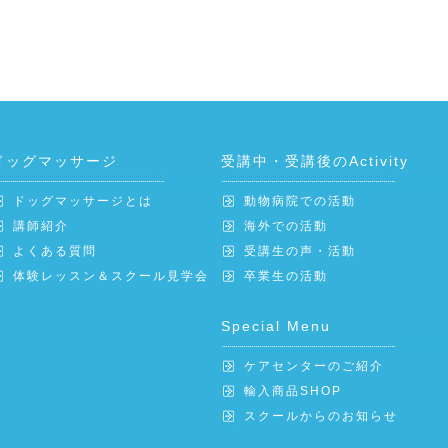
ドッグマッサージ
受講中・受講後のActivity
ドッグマッサージとは
動物病院での活動
講師紹介
海外での活動
よくある質問
受講生の声・活動
体験レッスン＆スクール見学会
卒業生の活動
Special Menu
ケアセンターのご紹介
輸入商品SHOP
スクールからのお知らせ