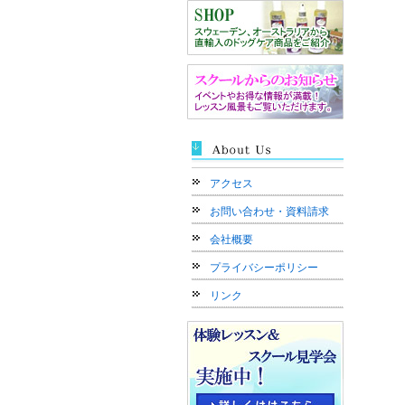
アクセス
お問い合わせ・資料請求
会社概要
プライバシーポリシー
リンク