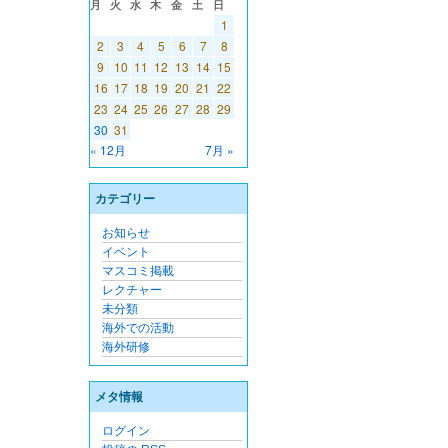
月
火
水
木
金
土
日
1
2
3
4
5
6
7
8
9
10
11
12
13
14
15
16
17
18
19
20
21
22
23
24
25
26
27
28
29
30
31
« 12月
7月 »
カテゴリー
お知らせ
イベント
マスコミ掲載
レクチャー
未分類
海外での活動
海外研修
メタ情報
ログイン