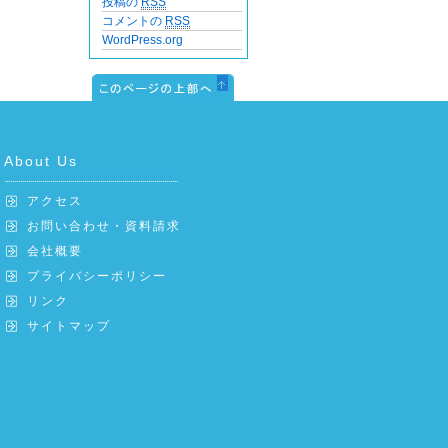
投稿の
RSS
コメントの
RSS
WordPress.org
About Us
アクセス
お問い合わせ・資料請求
会社概要
プライバシーポリシー
リンク
サイトマップ