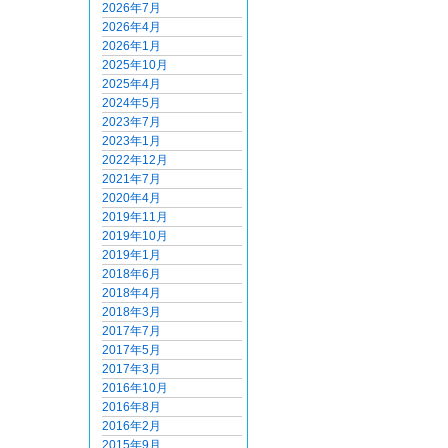
2026年7月
2026年4月
2026年1月
2025年10月
2025年4月
2024年5月
2023年7月
2023年1月
2022年12月
2021年7月
2020年4月
2019年11月
2019年10月
2019年1月
2018年6月
2018年4月
2018年3月
2017年7月
2017年5月
2017年3月
2016年10月
2016年8月
2016年2月
2015年9月