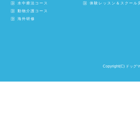
水中療法コース
体験レッスン＆スクール
動物介護コース
海外研修
Copyright(C) ドッグ