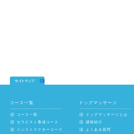
コース一覧
ドッグマッサージ
コース一覧
ドッグマッサージとは
セラピスト養成コース
講師紹介
インストラクターコース
よくある質問